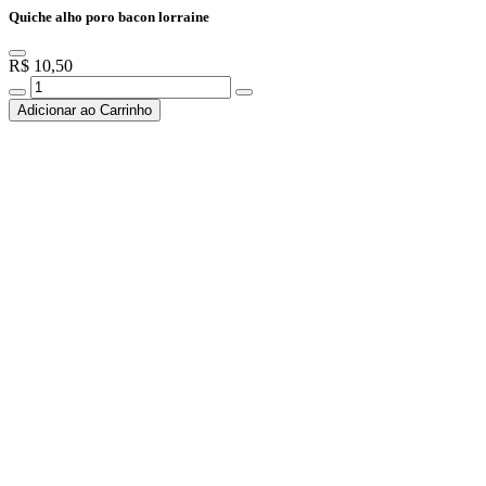
Quiche alho poro bacon lorraine
R$ 10,50
Adicionar ao Carrinho